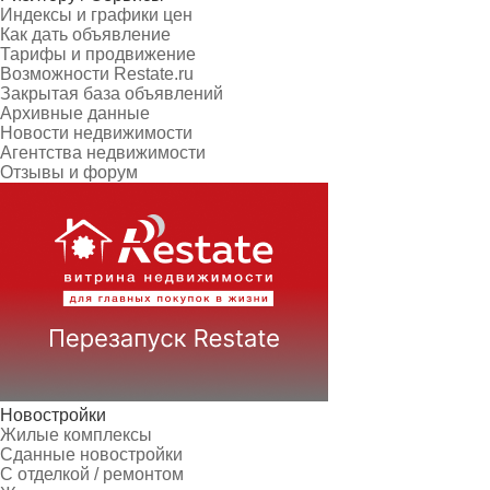
Индексы и графики цен
Как дать объявление
Тарифы и продвижение
Возможности Restate.ru
Закрытая база объявлений
Архивные данные
Новости недвижимости
Агентства недвижимости
Отзывы и форум
Новостройки
Жилые комплексы
Сданные новостройки
С отделкой / ремонтом