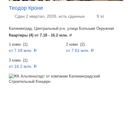
Теодор Кроне
Сдан 2 квартал, 2026, есть сданные
9 эт.
Калининград, Центральный р-н, улица Большая Окружная
Квартиры (4) от
7.18 - 16.2 млн.
a
1 комн. (1):
2 комн. (2):
от 7.18 млн.
от 7.61 млн.
a
a
3 комн. (1):
от 16.2 млн.
a