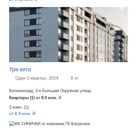
Три кита
Сдан 2 квартал, 2024
8 эт.
Калининград, 3-я Большая Окружная улица
Квартиры (1) от
8.9 млн.
a
2 комн. (1):
от 8.9 млн.
a