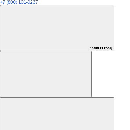
+7 (800) 101-0237
Калининград