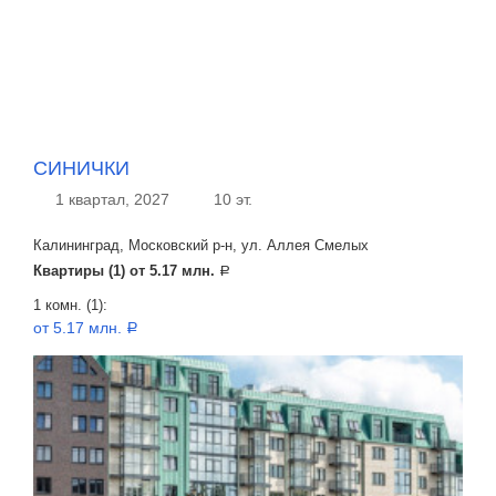
СИНИЧКИ
1 квартал, 2027
10 эт.
Калининград, Московский р-н, ул. Аллея Смелых
Квартиры (1) от
5.17 млн.
a
1 комн. (1):
от 5.17 млн.
a