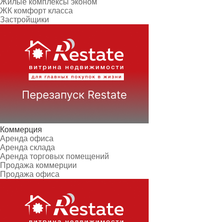
Жилые комплексы эконом
ЖК комфорт класса
Застройщики
Коммерция
Аренда офиса
Аренда склада
Аренда торговых помещений
Продажа коммерции
Продажа офиса