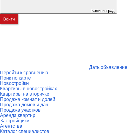
Калининград
Войти
Дать объявление
Перейти к сравнению
Поик по карте
Новостройки
Квартиры в новостройках
Квартиры на вторичке
Продажа комнат и долей
Продажа домов и дач
Продажа участков
Аренда квартир
Застройщики
Агентства
Каталог специалистов