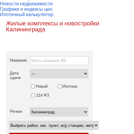
Новости недвижимости
Графики и индексы цен
Ипотечный калькулятор
Жилые комплексы и новостройки
Калининграда
Название
Дата
сдачи
Новый
Ипотека
214 ФЗ
Регион