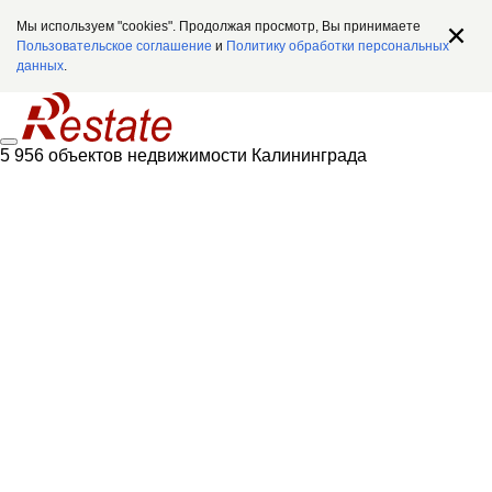
Мы используем "cookies". Продолжая просмотр, Вы принимаете
Пользовательское соглашение
и
Политику обработки персональных
данных
.
5 956 объектов недвижимости Калининграда