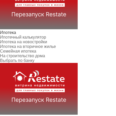
Ипотека
Ипотечный калькулятор
Ипотека на новостройки
Ипотека на вторичное жилье
Семейная ипотека
На строительство дома
Выбрать по банку