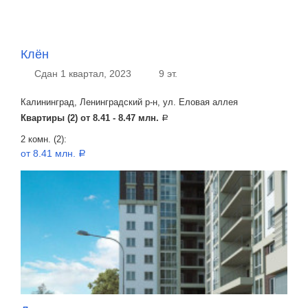
Клён
Сдан 1 квартал, 2023
9 эт.
Калининград, Ленинградский р-н, ул. Еловая аллея
Квартиры (2) от
8.41 - 8.47 млн.
a
2 комн. (2):
от 8.41 млн.
a