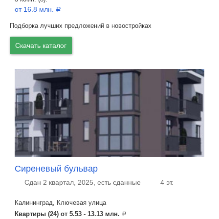
от 16.8 млн.
a
Подборка лучших предложений в новостройках
Скачать каталог
Сиреневый бульвар
Сдан 2 квартал, 2025, есть сданные
4 эт.
Калининград, Ключевая улица
Квартиры (24) от
5.53 - 13.13 млн.
a