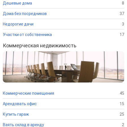
Дешевые дома
8
Дома без посредников
37
Недорогие дачи
3
Участки от собственника
17
Коммерческая недвижимость
Коммерческие помещения
45
Арендовать офис
15
Купить гараж
25
Взять склад в аренду
2