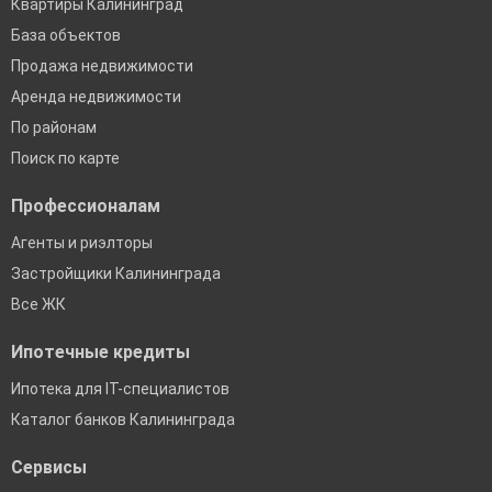
Квартиры Калининград
База объектов
Продажа недвижимости
Аренда недвижимости
По районам
Поиск по карте
Профессионалам
Агенты и риэлторы
Застройщики Калининграда
Все ЖК
Ипотечные кредиты
Ипотека для IT-специалистов
Каталог банков Калининграда
Сервисы