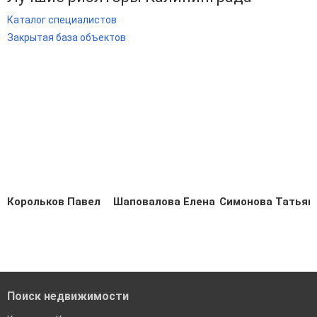
Каталог специалистов
Закрытая база объектов
Корольков Павел
Шаповалова Елена
Симонова Татьян
Поиск недвижимости