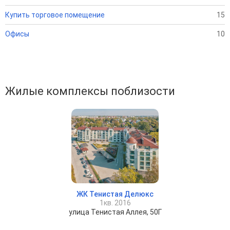
Купить торговое помещение
15
Офисы
10
Жилые комплексы поблизости
ЖК Тенистая Делюкс
1кв. 2016
улица Тенистая Аллея, 50Г