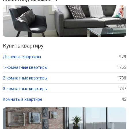
Купить квартиру
Дешевые квартиры
929
1-комнатные квартиры
1755
2-комнатные квартиры
1738
3-комнатные квартиры
757
Комнаты в квартире
45