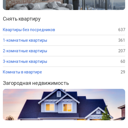
Снять квартиру
Квартиры без посредников
637
1-комнатные квартиры
361
2-комнатные квартиры
207
3-комнатные квартиры
60
Комнаты в квартире
29
Загородная недвижимость